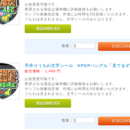
お色変更可能です。
希望される場合は備考欄に詳細連絡をお願いします。
サンプル画像決定後、作成にお時間を3日前後いただきます
うちわは含まれません。文字シールのみとなります。
数量：
手作りうちわ文字シール KPOPハングル「見てるぞ
販売価格：
1,400
円
お色変更可能です。
希望される場合は備考欄に詳細連絡をお願いします。
サンプル画像決定後、作成にお時間を3日前後いただきます
うちわは含まれません。文字シールのみとなります。
数量：