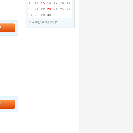
13
14
15
16
17
18
19
20
21
22
23
24
25
26
27
28
29
30
※赤字は休業日です
。