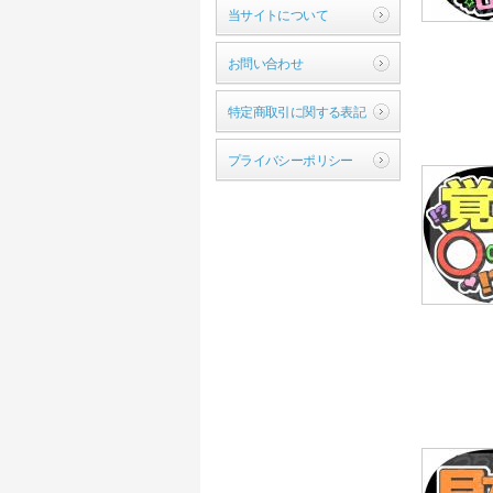
当サイトについて
お問い合わせ
特定商取引に関する表記
プライバシーポリシー