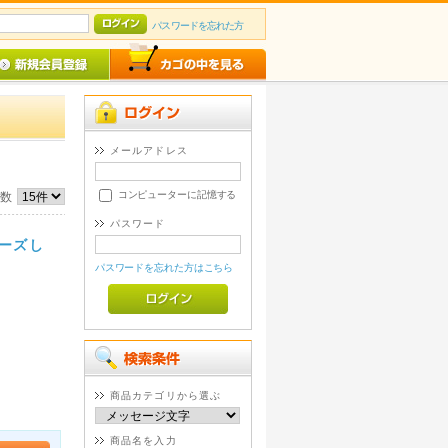
パスワードを忘れた方
メールアドレス
コンピューターに記憶する
件数
パスワード
ポーズし
パスワードを忘れた方はこちら
。
商品カテゴリから選ぶ
商品名を入力