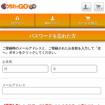
ログイン
MYページ
カートを見る
パスワードを忘れた方
ご登録時のメールアドレスと、ご登録されたお名前を入力して「次
へ」ボタンをクリックしてください。
お名前
メールアドレス