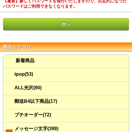
【重要】新しくパスワードを発行いたしますので、お忘れになった
パスワードはご利用できなくなります。
商品カテゴリ
新着商品
tpop(53)
ALL光沢(90)
郵送B4以下商品(17)
プチオーダー(72)
メッセージ文字(399)