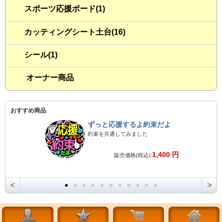
スポーツ応援ボード(1)
カッティングシート土台(16)
シール(1)
オーナー商品
おすすめ商品
ずっと応援するよ約束だよ
約束を共通してみました
1,400 円
販売価格(税込):
<
>