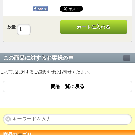
数量
カートに入れる
この商品に対するお客様の声
この商品に対するご感想をぜひお寄せください。
商品一覧に戻る
商品カテゴリ