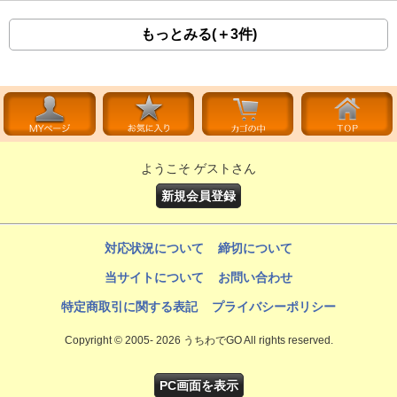
もっとみる(＋3件)
ようこそ ゲストさん
新規会員登録
対応状況について
締切について
当サイトについて
お問い合わせ
特定商取引に関する表記
プライバシーポリシー
Copyright © 2005- 2026 うちわでGO All rights reserved.
PC画面を表示