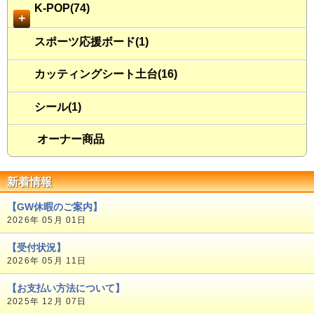
K-POP(74)
＋
スポーツ応援ボード(1)
カッティングシート土台(16)
シール(1)
オーナー商品
新着情報
【GW休暇のご案内】
2026年 05月 01日
【受付状況】
2026年 05月 11日
【お支払い方法について】
2025年 12月 07日