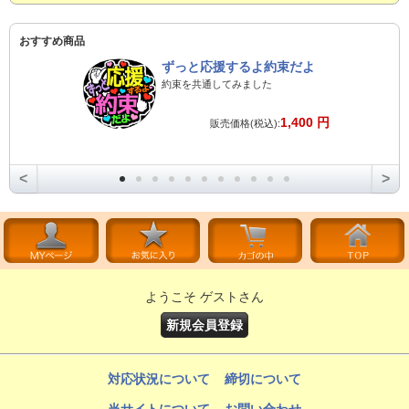
おすすめ商品
ずっと応援するよ約束だよ
約束を共通してみました
1,400 円
販売価格(税込):
<
>
ようこそ ゲストさん
新規会員登録
対応状況について
締切について