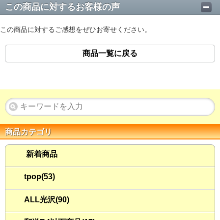
この商品に対するお客様の声
この商品に対するご感想をぜひお寄せください。
商品一覧に戻る
商品カテゴリ
新着商品
tpop(53)
ALL光沢(90)