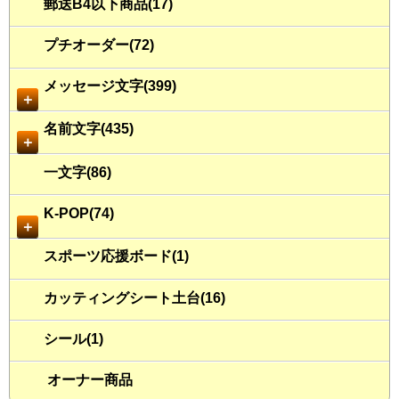
郵送B4以下商品(17)
プチオーダー(72)
メッセージ文字(399)
＋
名前文字(435)
＋
一文字(86)
K-POP(74)
＋
スポーツ応援ボード(1)
カッティングシート土台(16)
シール(1)
オーナー商品