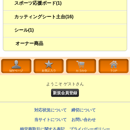
スポーツ応援ボード(1)
カッティングシート土台(16)
シール(1)
オーナー商品
ようこそ ゲストさん
新規会員登録
対応状況について
締切について
当サイトについて
お問い合わせ
特定商取引に関する表記
プライバシーポリシー