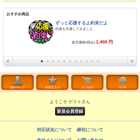
おすすめ商品
ずっと応援するよ約束だよ
約束を共通してみました
1,400 円
販売価格(税込):
<
>
ようこそ ゲストさん
新規会員登録
対応状況について
締切について