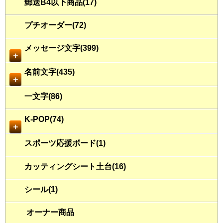
郵送B4以下商品(17)
プチオーダー(72)
メッセージ文字(399)
＋
名前文字(435)
＋
一文字(86)
K-POP(74)
＋
スポーツ応援ボード(1)
カッティングシート土台(16)
シール(1)
オーナー商品