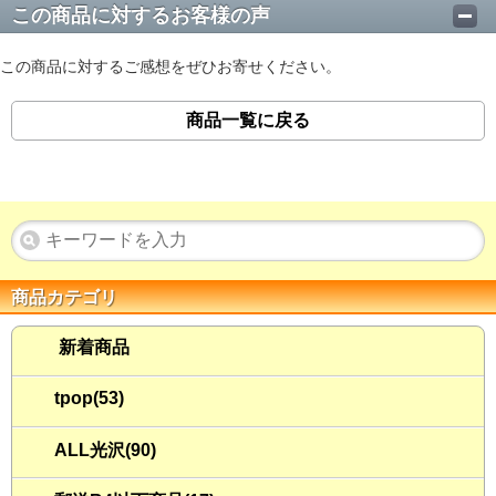
この商品に対するお客様の声
この商品に対するご感想をぜひお寄せください。
商品一覧に戻る
商品カテゴリ
新着商品
tpop(53)
ALL光沢(90)