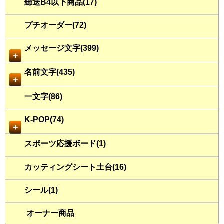
郵送B4以下商品(17)
プチオーダー(72)
メッセージ文字(399)
＋
名前文字(435)
＋
一文字(86)
K-POP(74)
＋
スポーツ応援ボード(1)
カッティングシート土台(16)
シール(1)
オーナー商品