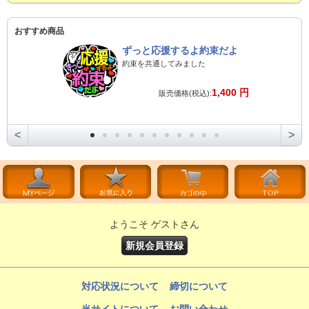
おすすめ商品
ずっと応援するよ約束だよ
約束を共通してみました
1,400 円
販売価格(税込):
<
>
ようこそ ゲストさん
新規会員登録
対応状況について
締切について