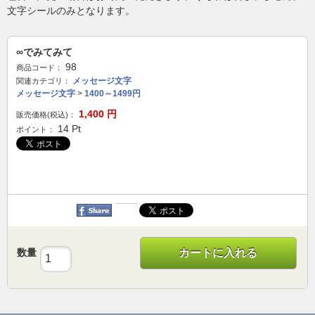
文字シールのみとなります。
∞でみてみて
98
商品コード：
メッセージ文字
関連カテゴリ：
メッセージ文字
>
1400～1499円
1,400
円
販売価格(税込)：
14
Pt
ポイント：
数量
カートに入れる