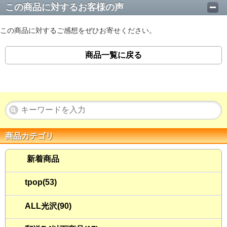
この商品に対するお客様の声
この商品に対するご感想をぜひお寄せください。
商品一覧に戻る
商品カテゴリ
新着商品
tpop(53)
ALL光沢(90)