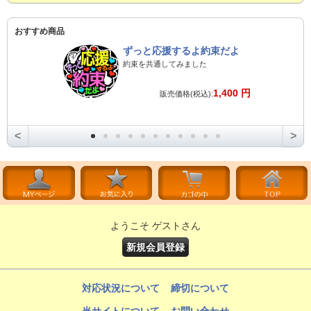
おすすめ商品
ずっと応援するよ約束だよ
約束を共通してみました
1,400 円
販売価格(税込):
<
>
ようこそ ゲストさん
新規会員登録
対応状況について
締切について