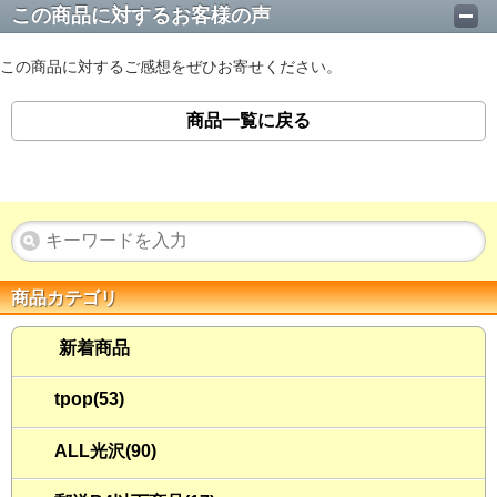
この商品に対するお客様の声
この商品に対するご感想をぜひお寄せください。
商品一覧に戻る
商品カテゴリ
新着商品
tpop(53)
ALL光沢(90)