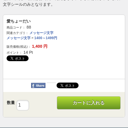
文字シールのみとなります。
愛ちょーだい
88
商品コード：
メッセージ文字
関連カテゴリ：
メッセージ文字
>
1400～1499円
1,400
円
販売価格(税込)：
14
Pt
ポイント：
数量
カートに入れる