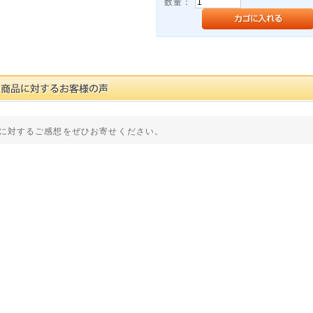
数量：
に対するご感想をぜひお寄せください。