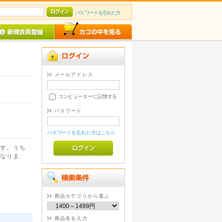
パスワードを忘れた方
メールアドレス
コンピューターに記憶する
パスワード
パスワードを忘れた方はこちら
す。うち
なりま
商品カテゴリから選ぶ
商品名を入力