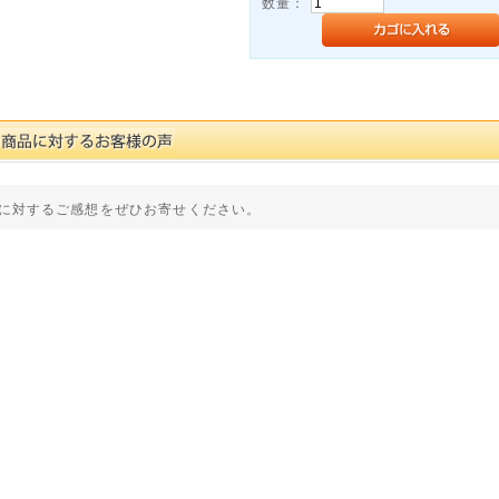
数量：
に対するご感想をぜひお寄せください。