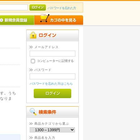
パスワードを忘れた方
メールアドレス
コンピューターに記憶する
パスワード
パスワードを忘れた方はこちら
す。うち
なりま
商品カテゴリから選ぶ
商品名を入力