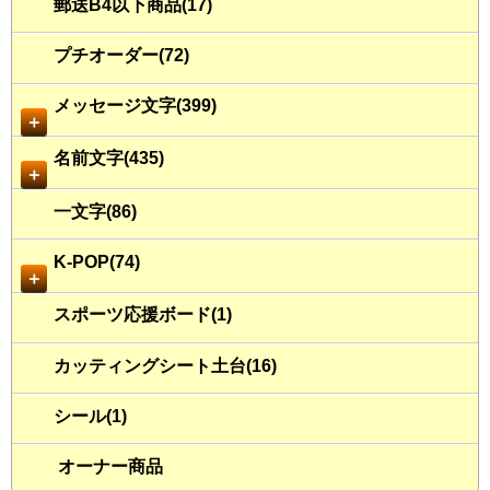
郵送B4以下商品(17)
プチオーダー(72)
メッセージ文字(399)
＋
名前文字(435)
＋
一文字(86)
K-POP(74)
＋
スポーツ応援ボード(1)
カッティングシート土台(16)
シール(1)
オーナー商品