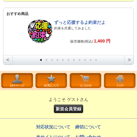
おすすめ商品
ずっと応援するよ約束だよ
約束を共通してみました
1,400 円
販売価格(税込):
<
>
ようこそ ゲストさん
新規会員登録
対応状況について
締切について