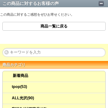
この商品に対するお客様の声
この商品に対するご感想をぜひお寄せください。
商品一覧に戻る
商品カテゴリ
新着商品
tpop(53)
ALL光沢(90)