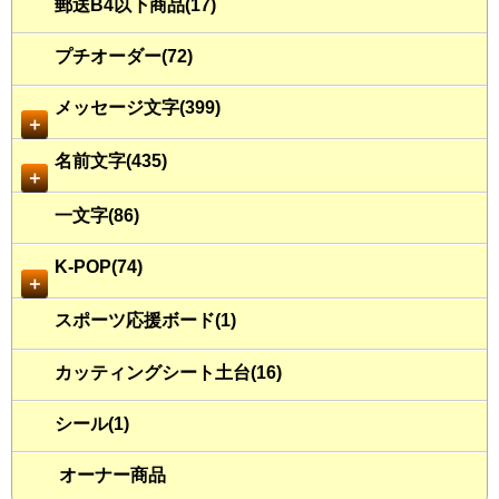
郵送B4以下商品(17)
プチオーダー(72)
メッセージ文字(399)
＋
名前文字(435)
＋
一文字(86)
K-POP(74)
＋
スポーツ応援ボード(1)
カッティングシート土台(16)
シール(1)
オーナー商品