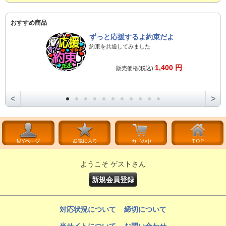
おすすめ商品
ずっと応援するよ約束だよ
約束を共通してみました
1,400 円
販売価格(税込):
<
>
ようこそ ゲストさん
新規会員登録
対応状況について
締切について