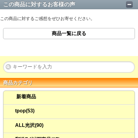
この商品に対するお客様の声
この商品に対するご感想をぜひお寄せください。
商品一覧に戻る
商品カテゴリ
新着商品
tpop(53)
ALL光沢(90)