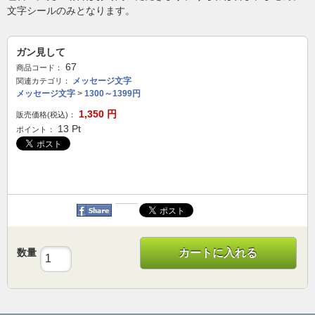
文字シールのみとなります。
ガン見して
67
商品コード：
メッセージ文字
関連カテゴリ：
メッセージ文字
>
1300～1399円
1,350
円
販売価格(税込)：
13
Pt
ポイント：
数量
カートに入れる