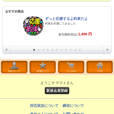
おすすめ商品
ずっと応援するよ約束だよ
約束を共通してみました
1,400 円
販売価格(税込):
<
>
ようこそ ゲストさん
新規会員登録
対応状況について
締切について