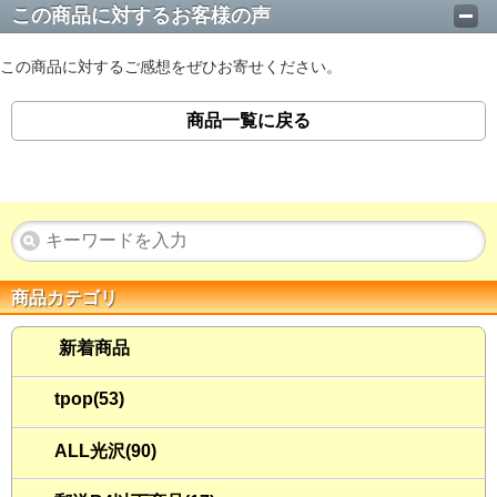
この商品に対するお客様の声
この商品に対するご感想をぜひお寄せください。
商品一覧に戻る
商品カテゴリ
新着商品
tpop(53)
ALL光沢(90)