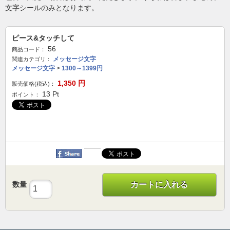
文字シールのみとなります。
ピース&タッチして
56
商品コード：
メッセージ文字
関連カテゴリ：
メッセージ文字
>
1300～1399円
1,350
円
販売価格(税込)：
13
Pt
ポイント：
数量
カートに入れる