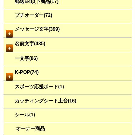
郵送B4以下商品(17)
プチオーダー(72)
メッセージ文字(399)
＋
名前文字(435)
＋
一文字(86)
K-POP(74)
＋
スポーツ応援ボード(1)
カッティングシート土台(16)
シール(1)
オーナー商品