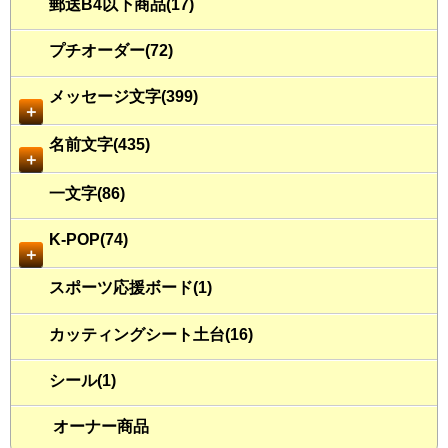
郵送B4以下商品(17)
プチオーダー(72)
メッセージ文字(399)
＋
名前文字(435)
＋
一文字(86)
K-POP(74)
＋
スポーツ応援ボード(1)
カッティングシート土台(16)
シール(1)
オーナー商品