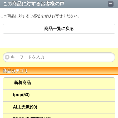
この商品に対するお客様の声
この商品に対するご感想をぜひお寄せください。
商品一覧に戻る
商品カテゴリ
新着商品
tpop(53)
ALL光沢(90)