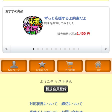
おすすめ商品
ずっと応援するよ約束だよ
約束を共通してみました
1,400 円
販売価格(税込):
<
>
ようこそ ゲストさん
新規会員登録
対応状況について
締切について