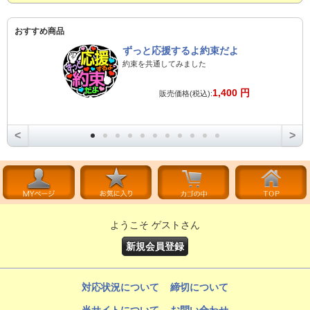
おすすめ商品
ずっと応援するよ約束だよ
約束を共通してみました
1,400 円
販売価格(税込):
<
>
ようこそ ゲストさん
新規会員登録
対応状況について
締切について