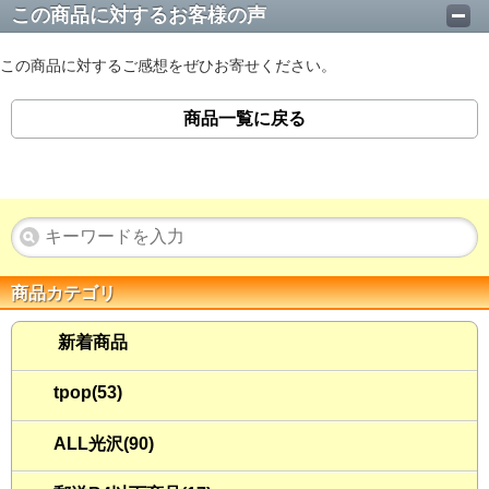
この商品に対するお客様の声
この商品に対するご感想をぜひお寄せください。
商品一覧に戻る
商品カテゴリ
新着商品
tpop(53)
ALL光沢(90)