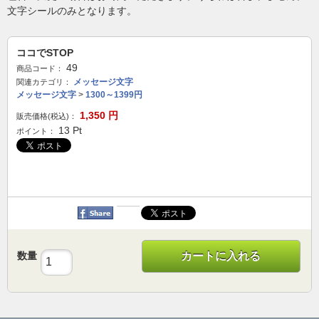
文字シールのみとなります。
ココでSTOP
49
商品コード：
メッセージ文字
関連カテゴリ：
メッセージ文字
>
1300～1399円
1,350
円
販売価格(税込)：
13
Pt
ポイント：
数量
カートに入れる