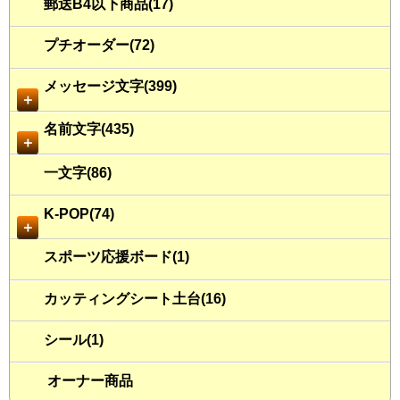
郵送B4以下商品(17)
プチオーダー(72)
メッセージ文字(399)
＋
名前文字(435)
＋
一文字(86)
K-POP(74)
＋
スポーツ応援ボード(1)
カッティングシート土台(16)
シール(1)
オーナー商品