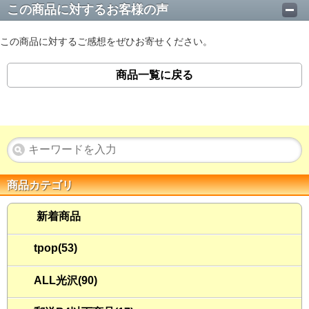
この商品に対するお客様の声
この商品に対するご感想をぜひお寄せください。
商品一覧に戻る
商品カテゴリ
新着商品
tpop(53)
ALL光沢(90)