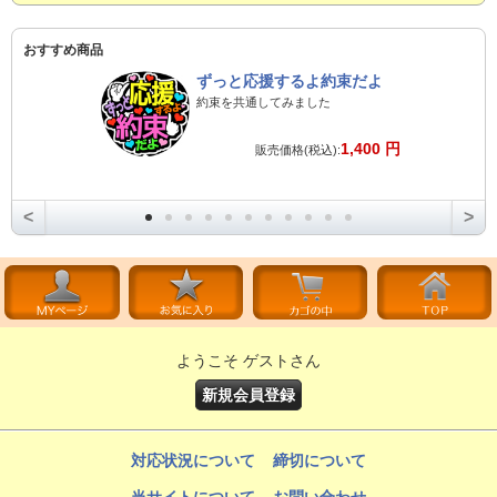
おすすめ商品
ずっと応援するよ約束だよ
約束を共通してみました
1,400 円
販売価格(税込):
<
>
ようこそ ゲストさん
新規会員登録
対応状況について
締切について