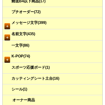
郵送B4以下商品(17)
プチオーダー(72)
メッセージ文字(399)
＋
名前文字(435)
＋
一文字(86)
K-POP(74)
＋
スポーツ応援ボード(1)
カッティングシート土台(16)
シール(1)
オーナー商品