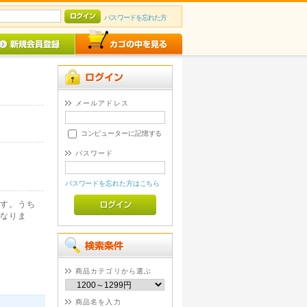
パスワードを忘れた方
メールアドレス
コンピューターに記憶する
パスワード
パスワードを忘れた方はこちら
す。うち
なりま
商品カテゴリから選ぶ
商品名を入力