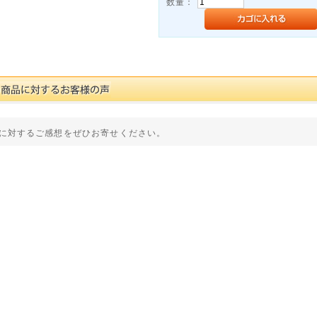
数量：
に対するご感想をぜひお寄せください。