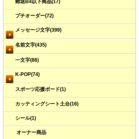
郵送B4以下商品(17)
プチオーダー(72)
メッセージ文字(399)
＋
名前文字(435)
＋
一文字(86)
K-POP(74)
＋
スポーツ応援ボード(1)
カッティングシート土台(16)
シール(1)
オーナー商品