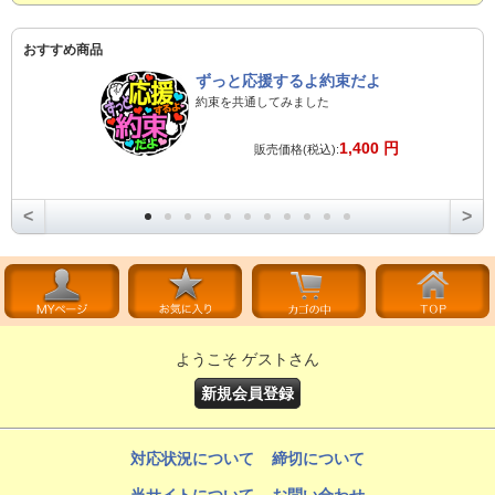
おすすめ商品
ずっと応援するよ約束だよ
約束を共通してみました
1,400 円
販売価格(税込):
<
>
ようこそ ゲストさん
新規会員登録
対応状況について
締切について