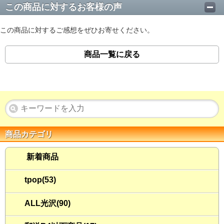
この商品に対するお客様の声
この商品に対するご感想をぜひお寄せください。
商品一覧に戻る
商品カテゴリ
新着商品
tpop(53)
ALL光沢(90)