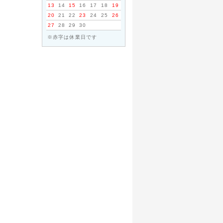
13
14
15
16
17
18
19
20
21
22
23
24
25
26
27
28
29
30
※赤字は休業日です