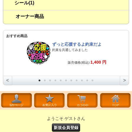
シール(1)
オーナー商品
おすすめ商品
ずっと応援するよ約束だよ
約束を共通してみました
1,400 円
販売価格(税込):
<
>
ようこそ ゲストさん
新規会員登録