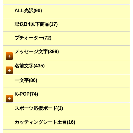
ALL光沢(90)
郵送B4以下商品(17)
プチオーダー(72)
メッセージ文字(399)
＋
名前文字(435)
＋
一文字(86)
K-POP(74)
＋
スポーツ応援ボード(1)
カッティングシート土台(16)