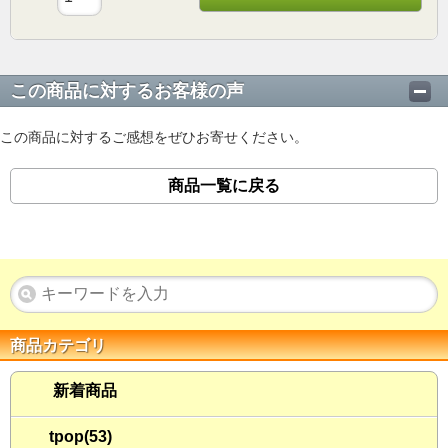
この商品に対するお客様の声
この商品に対するご感想をぜひお寄せください。
商品一覧に戻る
商品カテゴリ
新着商品
tpop(53)