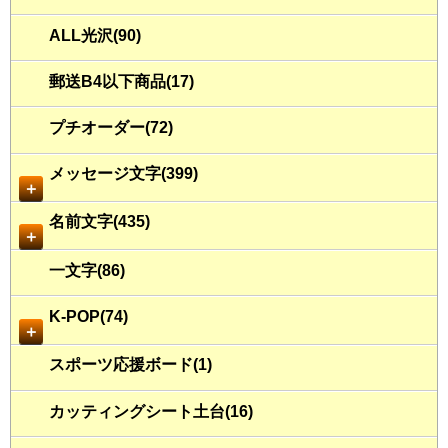
ALL光沢(90)
郵送B4以下商品(17)
プチオーダー(72)
メッセージ文字(399)
＋
名前文字(435)
＋
一文字(86)
K-POP(74)
＋
スポーツ応援ボード(1)
カッティングシート土台(16)