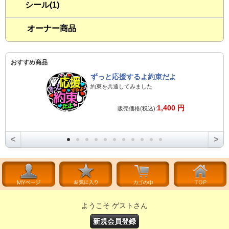
シール(1)
オーナー商品
おすすめ商品
ずっと応援するよ約束だよ
約束を共通してみました
1,400 円
販売価格(税込):
<
>
ようこそ ゲストさん
新規会員登録