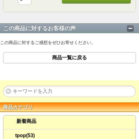
この商品に対するお客様の声
この商品に対するご感想をぜひお寄せください。
商品一覧に戻る
商品カテゴリ
新着商品
tpop(53)