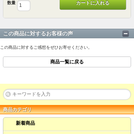
数量
カートに入れる
この商品に対するお客様の声
この商品に対するご感想をぜひお寄せください。
商品一覧に戻る
商品カテゴリ
新着商品