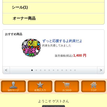
シール(1)
オーナー商品
おすすめ商品
ずっと応援するよ約束だよ
約束を共通してみました
1,400 円
販売価格(税込):
<
>
ようこそ ゲストさん