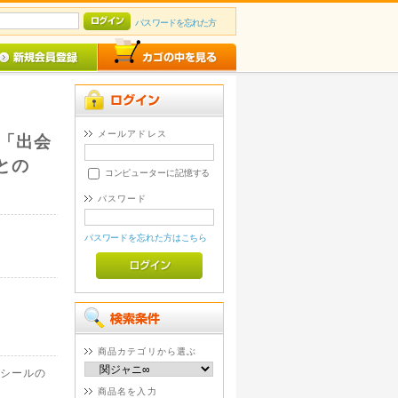
パスワードを忘れた方
メールアドレス
「出会
との
コンピューターに記憶する
パスワード
パスワードを忘れた方はこちら
商品カテゴリから選ぶ
シールの
商品名を入力