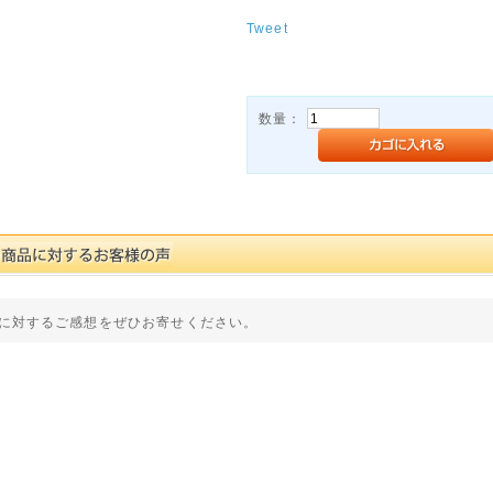
Tweet
数量：
に対するご感想をぜひお寄せください。