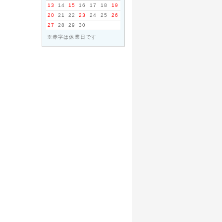
13
14
15
16
17
18
19
20
21
22
23
24
25
26
27
28
29
30
※赤字は休業日です