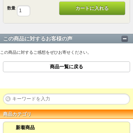
数量
カートに入れる
この商品に対するお客様の声
この商品に対するご感想をぜひお寄せください。
商品一覧に戻る
商品カテゴリ
新着商品