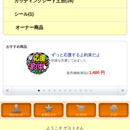
カッティングシート土台(16)
シール(1)
オーナー商品
おすすめ商品
ずっと応援するよ約束だよ
約束を共通してみました
1,400 円
販売価格(税込):
<
>
ようこそ ゲストさん