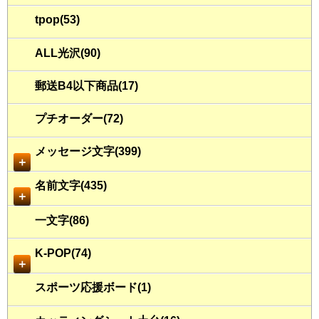
tpop(53)
ALL光沢(90)
郵送B4以下商品(17)
プチオーダー(72)
メッセージ文字(399)
＋
名前文字(435)
＋
一文字(86)
K-POP(74)
＋
スポーツ応援ボード(1)