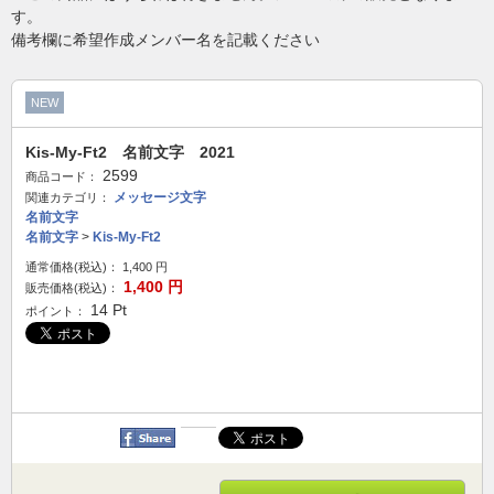
す。
備考欄に希望作成メンバー名を記載ください
NEW
Kis-My-Ft2 名前文字 2021
2599
商品コード：
メッセージ文字
関連カテゴリ：
名前文字
名前文字
>
Kis-My-Ft2
通常価格(税込)：
1,400
円
1,400
円
販売価格(税込)：
14
Pt
ポイント：