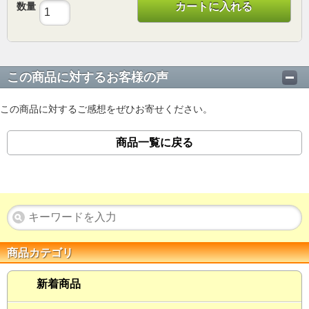
数量
カートに入れる
この商品に対するお客様の声
この商品に対するご感想をぜひお寄せください。
商品一覧に戻る
商品カテゴリ
新着商品