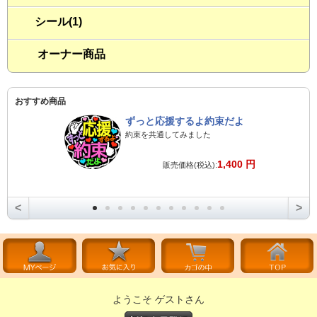
シール(1)
オーナー商品
おすすめ商品
ずっと応援するよ約束だよ
約束を共通してみました
1,400 円
販売価格(税込):
<
>
ようこそ ゲストさん