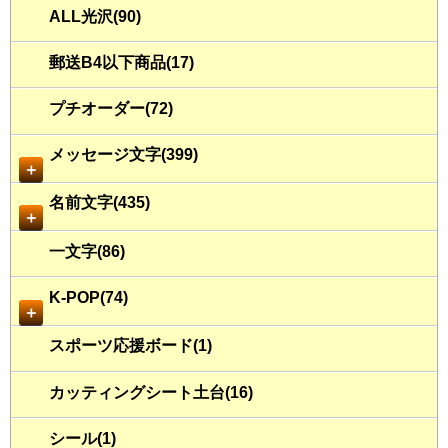
ALL光沢(90)
郵送B4以下商品(17)
プチオーダー(72)
メッセージ文字(399)
＋
名前文字(435)
＋
一文字(86)
K-POP(74)
＋
スポーツ応援ボード(1)
カッティングシート土台(16)
シール(1)