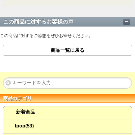
この商品に対するお客様の声
この商品に対するご感想をぜひお寄せください。
商品一覧に戻る
商品カテゴリ
新着商品
tpop(53)