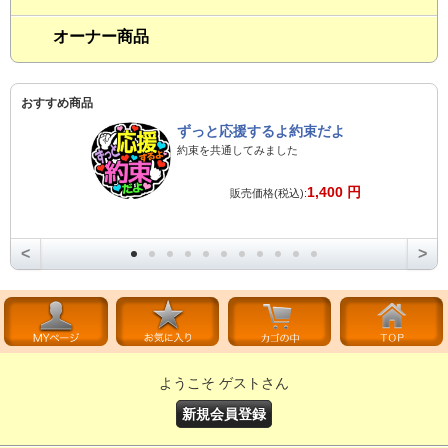
オーナー商品
おすすめ商品
ずっと応援するよ約束だよ
約束を共通してみました
1,400 円
販売価格(税込):
<
>
ようこそ ゲストさん
新規会員登録