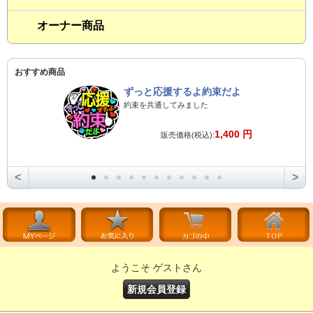
オーナー商品
おすすめ商品
ずっと応援するよ約束だよ
約束を共通してみました
1,400 円
販売価格(税込):
<
>
ようこそ ゲストさん
新規会員登録