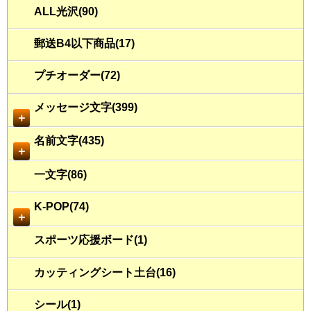
ALL光沢(90)
郵送B4以下商品(17)
プチオーダー(72)
メッセージ文字(399)
＋
名前文字(435)
＋
一文字(86)
K-POP(74)
＋
スポーツ応援ボード(1)
カッティングシート土台(16)
シール(1)