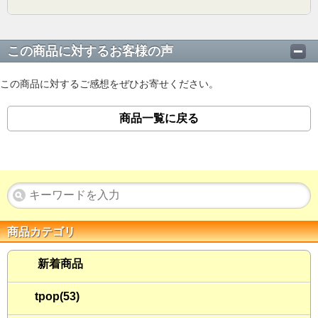
この商品に対するお客様の声
この商品に対するご感想をぜひお寄せください。
商品一覧に戻る
商品カテゴリ
新着商品
tpop(53)