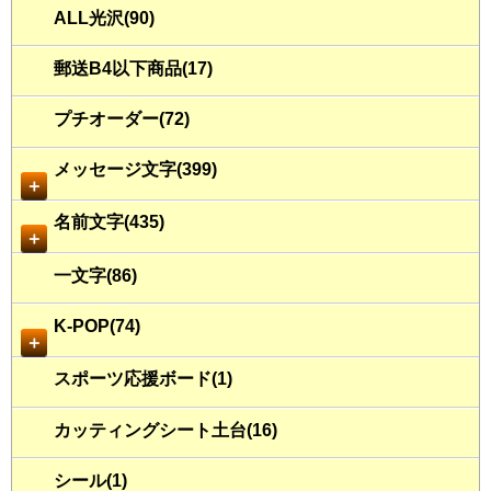
ALL光沢(90)
郵送B4以下商品(17)
プチオーダー(72)
メッセージ文字(399)
＋
名前文字(435)
＋
一文字(86)
K-POP(74)
＋
スポーツ応援ボード(1)
カッティングシート土台(16)
シール(1)