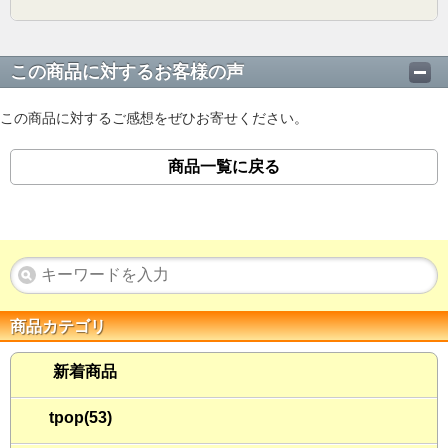
この商品に対するお客様の声
この商品に対するご感想をぜひお寄せください。
商品一覧に戻る
商品カテゴリ
新着商品
tpop(53)