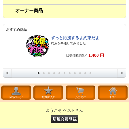
オーナー商品
おすすめ商品
ずっと応援するよ約束だよ
約束を共通してみました
1,400 円
販売価格(税込):
<
>
ようこそ ゲストさん
新規会員登録