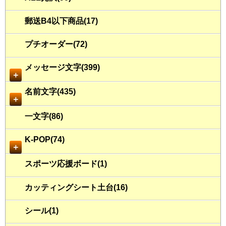
郵送B4以下商品(17)
プチオーダー(72)
メッセージ文字(399)
＋
名前文字(435)
＋
一文字(86)
K-POP(74)
＋
スポーツ応援ボード(1)
カッティングシート土台(16)
シール(1)