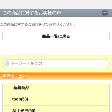
この商品に対するお客様の声
この商品に対するご感想をぜひお寄せください。
商品一覧に戻る
商品カテゴリ
新着商品
tpop(53)
ALL光沢(90)