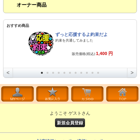
オーナー商品
おすすめ商品
ずっと応援するよ約束だよ
約束を共通してみました
1,400 円
販売価格(税込):
<
>
ようこそ ゲストさん
新規会員登録