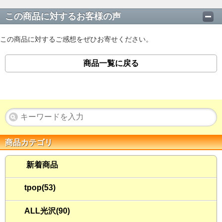
この商品に対するお客様の声
この商品に対するご感想をぜひお寄せください。
商品一覧に戻る
商品カテゴリ
新着商品
tpop(53)
ALL光沢(90)