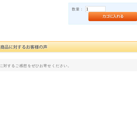
数量：
に対するご感想をぜひお寄せください。