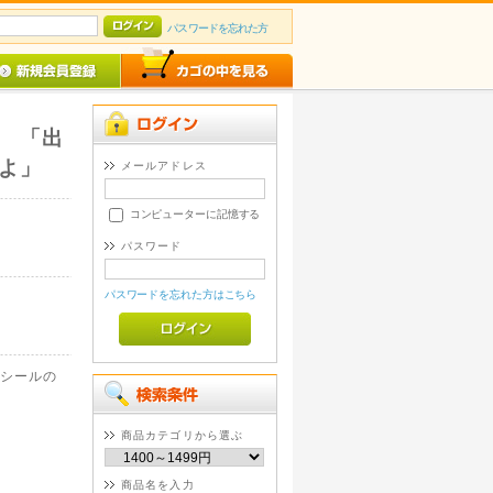
パスワードを忘れた方
 「出
よ」
メールアドレス
コンピューターに記憶する
パスワード
パスワードを忘れた方はこちら
シールの
商品カテゴリから選ぶ
商品名を入力