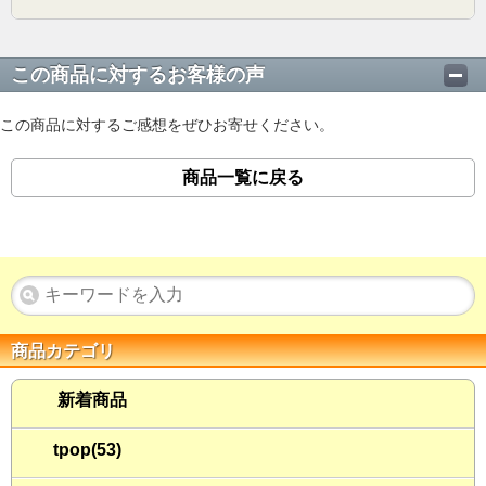
この商品に対するお客様の声
この商品に対するご感想をぜひお寄せください。
商品一覧に戻る
商品カテゴリ
新着商品
tpop(53)