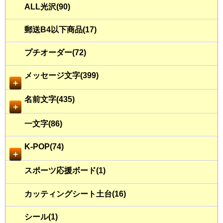
ALL光沢(90)
郵送B4以下商品(17)
プチオーダー(72)
メッセージ文字(399)
＋
名前文字(435)
＋
一文字(86)
K-POP(74)
＋
スポーツ応援ボード(1)
カッティングシート土台(16)
シール(1)