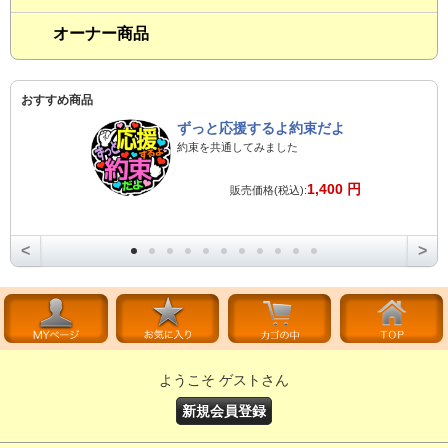
オーナー商品
おすすめ商品
ずっと応援するよ約束だよ
約束を共通してみました
1,400 円
販売価格(税込):
<
>
ようこそ ゲストさん
新規会員登録