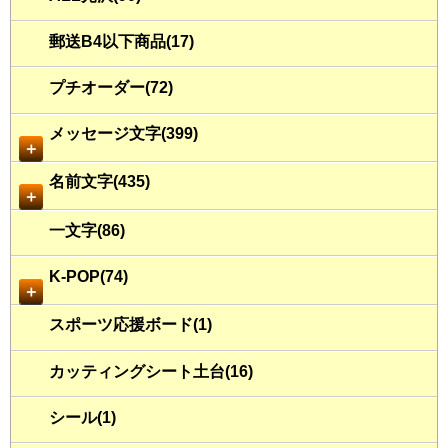
郵送B4以下商品(17)
プチオーダー(72)
メッセージ文字(399)
＋
名前文字(435)
＋
一文字(86)
K-POP(74)
＋
スポーツ応援ボード(1)
カッティングシート土台(16)
シール(1)