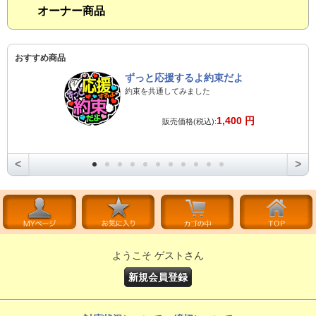
オーナー商品
おすすめ商品
ずっと応援するよ約束だよ
約束を共通してみました
1,400 円
販売価格(税込):
<
>
ようこそ ゲストさん
新規会員登録