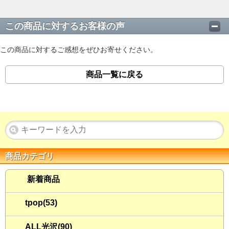
この商品に対するお客様の声
この商品に対するご感想をぜひお寄せください。
商品一覧に戻る
商品カテゴリ
新着商品
tpop(53)
ALL光沢(90)