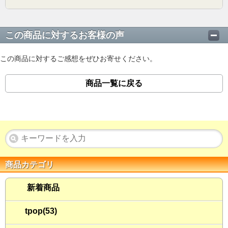
この商品に対するお客様の声
この商品に対するご感想をぜひお寄せください。
商品一覧に戻る
商品カテゴリ
新着商品
tpop(53)