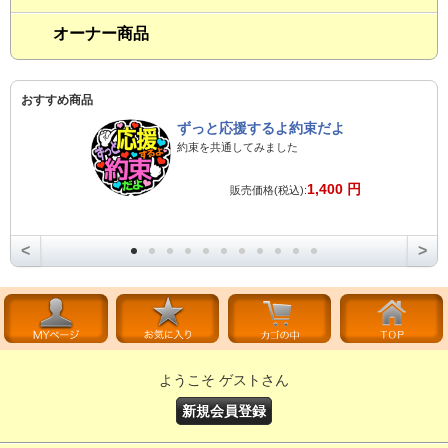
オーナー商品
おすすめ商品
ずっと応援するよ約束だよ
約束を共通してみました
1,400 円
販売価格(税込):
<
>
ようこそ ゲストさん
新規会員登録