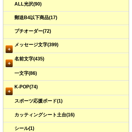
ALL光沢(90)
郵送B4以下商品(17)
プチオーダー(72)
メッセージ文字(399)
＋
名前文字(435)
＋
一文字(86)
K-POP(74)
＋
スポーツ応援ボード(1)
カッティングシート土台(16)
シール(1)