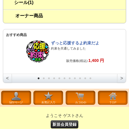
シール(1)
オーナー商品
おすすめ商品
ずっと応援するよ約束だよ
約束を共通してみました
1,400 円
販売価格(税込):
<
>
ようこそ ゲストさん
新規会員登録