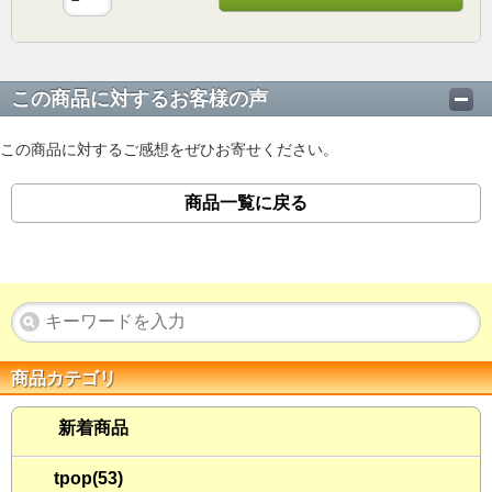
この商品に対するお客様の声
この商品に対するご感想をぜひお寄せください。
商品一覧に戻る
商品カテゴリ
新着商品
tpop(53)