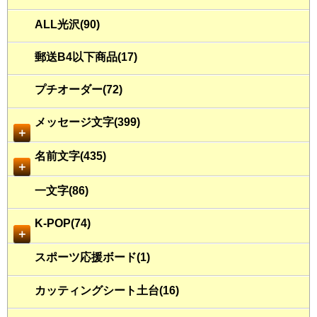
ALL光沢(90)
郵送B4以下商品(17)
プチオーダー(72)
メッセージ文字(399)
＋
名前文字(435)
＋
一文字(86)
K-POP(74)
＋
スポーツ応援ボード(1)
カッティングシート土台(16)