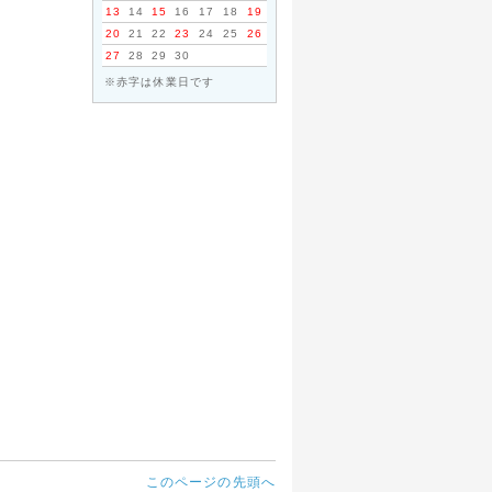
13
14
15
16
17
18
19
20
21
22
23
24
25
26
27
28
29
30
※赤字は休業日です
このページの先頭へ