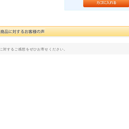
に対するご感想をぜひお寄せください。