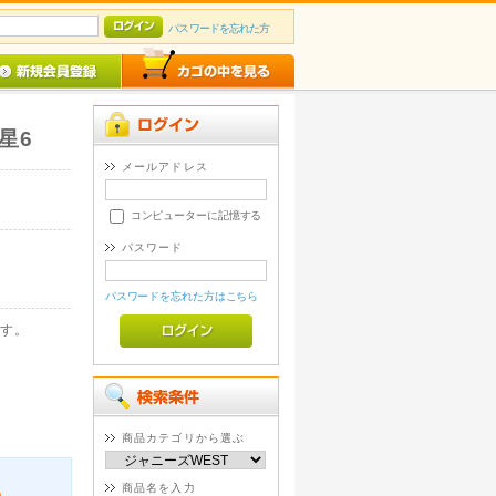
パスワードを忘れた方
星6
メールアドレス
コンピューターに記憶する
パスワード
パスワードを忘れた方はこちら
す。
商品カテゴリから選ぶ
商品名を入力