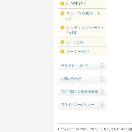
K-POP(74)
スポーツ応援ボード
(1)
カッティングシート土
台(16)
シール(1)
オーナー商品
当サイトについて
お問い合わせ
特定商取引に関する表記
プライバシーポリシー
Copyright © 2005-2026 うちわでGO All righ