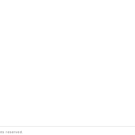
ts reserved.