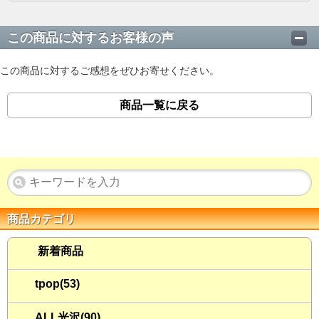
この商品に対するお客様の声
この商品に対するご感想をぜひお寄せください。
商品一覧に戻る
商品カテゴリ
新着商品
tpop(53)
ALL光沢(90)