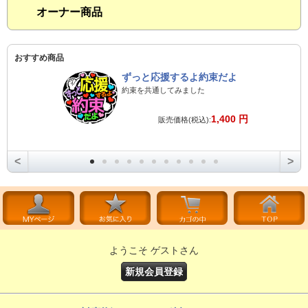
オーナー商品
おすすめ商品
ずっと応援するよ約束だよ
約束を共通してみました
1,400 円
販売価格(税込):
<
>
ようこそ ゲストさん
新規会員登録