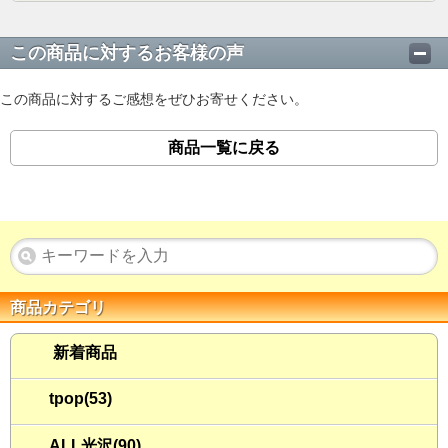
この商品に対するお客様の声
この商品に対するご感想をぜひお寄せください。
商品一覧に戻る
商品カテゴリ
新着商品
tpop(53)
ALL光沢(90)