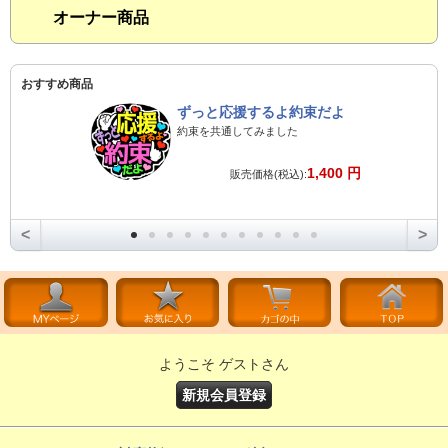
オーナー商品
おすすめ商品
ずっと応援するよ約束だよ
約束を共通してみました
1,400 円
販売価格(税込):
<
>
ようこそ ゲストさん
新規会員登録