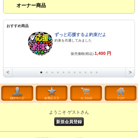
オーナー商品
おすすめ商品
ずっと応援するよ約束だよ
約束を共通してみました
1,400 円
販売価格(税込):
<
>
ようこそ ゲストさん
新規会員登録