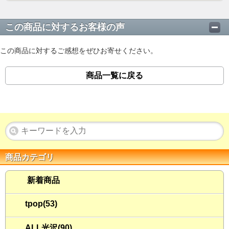
この商品に対するお客様の声
この商品に対するご感想をぜひお寄せください。
商品一覧に戻る
商品カテゴリ
新着商品
tpop(53)
ALL光沢(90)