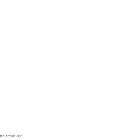
ts reserved.