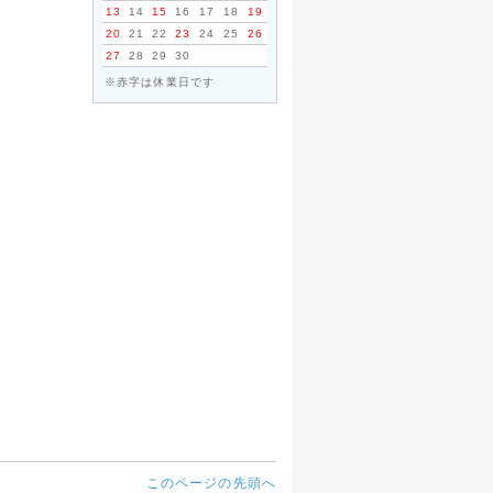
13
14
15
16
17
18
19
20
21
22
23
24
25
26
27
28
29
30
※赤字は休業日です
このページの先頭へ