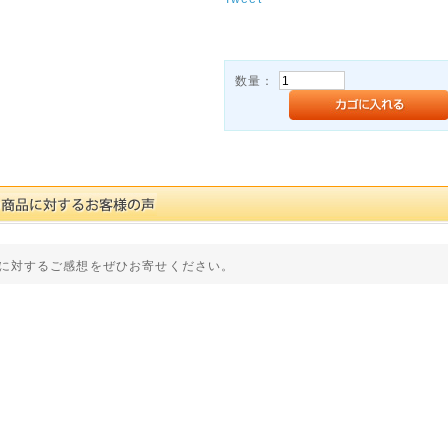
数量：
に対するご感想をぜひお寄せください。