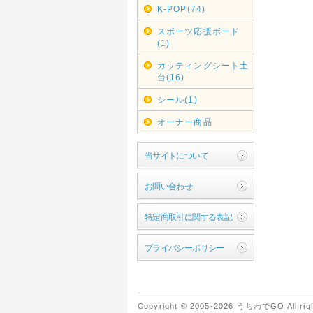
K-POP(74)
スポーツ応援ボード
(1)
カッティングシート土
台(16)
シール(1)
オーナー商品
当サイトについて
お問い合わせ
特定商取引に関する表記
プライバシーポリシー
Copyright © 2005-2026 うちわでGO All righ