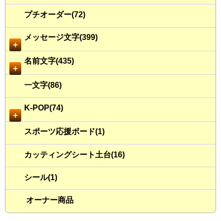
プチオーダー(72)
メッセージ文字(399)
＋
名前文字(435)
＋
一文字(86)
K-POP(74)
＋
スポーツ応援ボード(1)
カッティングシート土台(16)
シール(1)
オーナー商品