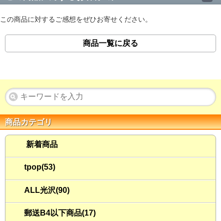
この商品に対するご感想をぜひお寄せください。
商品一覧に戻る
商品カテゴリ
新着商品
tpop(53)
ALL光沢(90)
郵送B4以下商品(17)