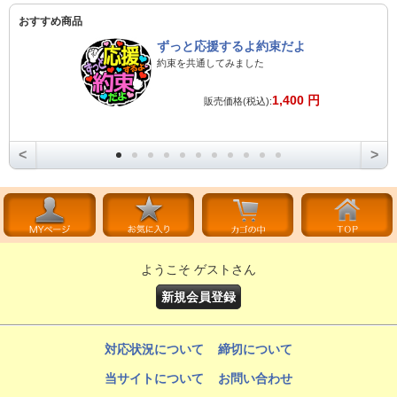
おすすめ商品
ずっと応援するよ約束だよ
約束を共通してみました
1,400 円
販売価格(税込):
<
>
ようこそ ゲストさん
新規会員登録
対応状況について
締切について
当サイトについて
お問い合わせ