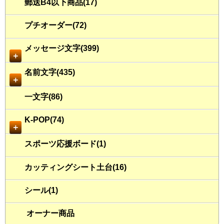
郵送B4以下商品(17)
プチオーダー(72)
メッセージ文字(399)
＋
名前文字(435)
＋
一文字(86)
K-POP(74)
＋
スポーツ応援ボード(1)
カッティングシート土台(16)
シール(1)
オーナー商品