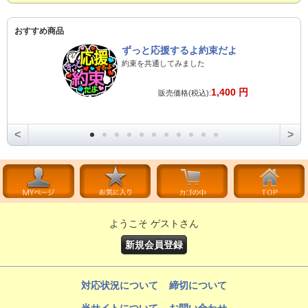
おすすめ商品
ずっと応援するよ約束だよ
約束を共通してみました
1,400 円
販売価格(税込):
<
>
ようこそ ゲストさん
新規会員登録
対応状況について
締切について