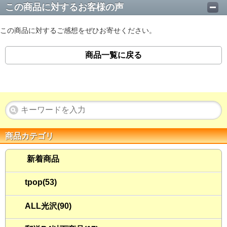
この商品に対するお客様の声
この商品に対するご感想をぜひお寄せください。
商品一覧に戻る
商品カテゴリ
新着商品
tpop(53)
ALL光沢(90)