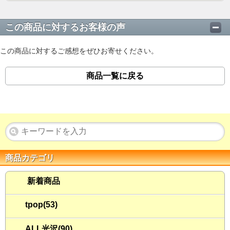
この商品に対するお客様の声
この商品に対するご感想をぜひお寄せください。
商品一覧に戻る
商品カテゴリ
新着商品
tpop(53)
ALL光沢(90)