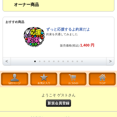
オーナー商品
おすすめ商品
ずっと応援するよ約束だよ
約束を共通してみました
1,400 円
販売価格(税込):
<
>
ようこそ ゲストさん
新規会員登録