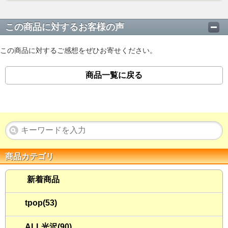
この商品に対するお客様の声
この商品に対するご感想をぜひお寄せください。
商品一覧に戻る
商品カテゴリ
新着商品
tpop(53)
ALL光沢(90)