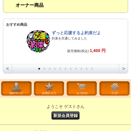
オーナー商品
おすすめ商品
ずっと応援するよ約束だよ
約束を共通してみました
1,400 円
販売価格(税込):
<
>
ようこそ ゲストさん
新規会員登録