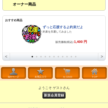
オーナー商品
おすすめ商品
ずっと応援するよ約束だよ
約束を共通してみました
1,400 円
販売価格(税込):
<
>
ようこそ ゲストさん
新規会員登録