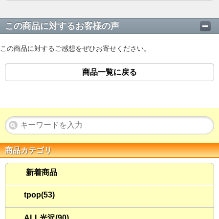
この商品に対するお客様の声
この商品に対するご感想をぜひお寄せください。
商品一覧に戻る
商品カテゴリ
新着商品
tpop(53)
ALL光沢(90)