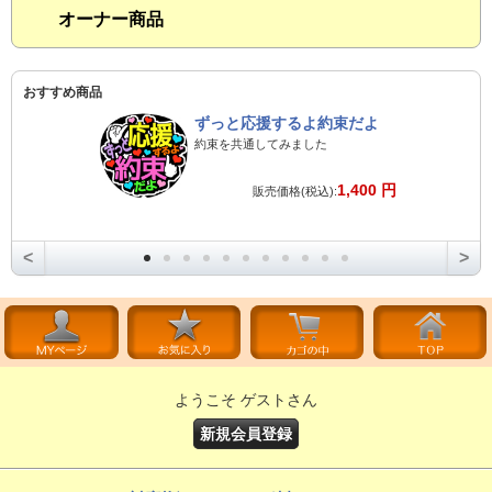
オーナー商品
おすすめ商品
ずっと応援するよ約束だよ
約束を共通してみました
1,400 円
販売価格(税込):
<
>
ようこそ ゲストさん
新規会員登録