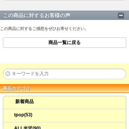
この商品に対するお客様の声
この商品に対するご感想をぜひお寄せください。
商品一覧に戻る
商品カテゴリ
新着商品
tpop(53)
ALL光沢(90)