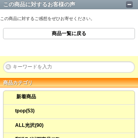
この商品に対するお客様の声
この商品に対するご感想をぜひお寄せください。
商品一覧に戻る
商品カテゴリ
新着商品
tpop(53)
ALL光沢(90)