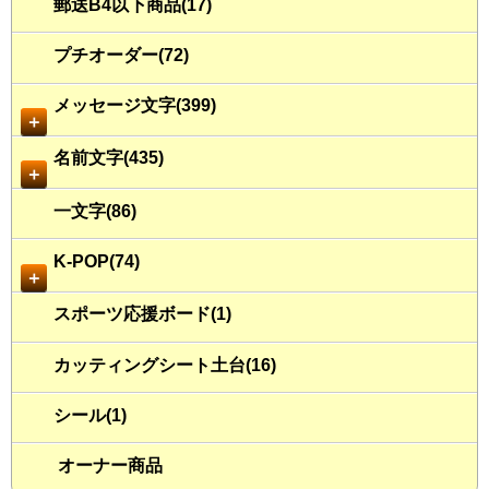
郵送B4以下商品(17)
プチオーダー(72)
メッセージ文字(399)
＋
名前文字(435)
＋
一文字(86)
K-POP(74)
＋
スポーツ応援ボード(1)
カッティングシート土台(16)
シール(1)
オーナー商品