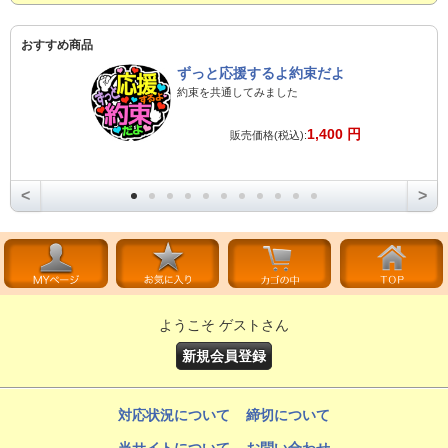
おすすめ商品
ずっと応援するよ約束だよ
約束を共通してみました
1,400 円
販売価格(税込):
<
>
ようこそ ゲストさん
新規会員登録
対応状況について
締切について