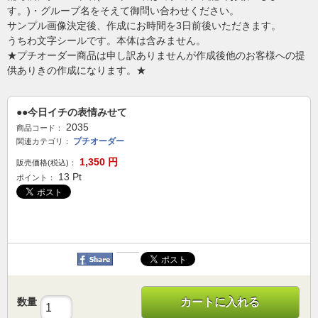
す。)・グループ名をそえて御問い合わせください。
サンプル画像決定後、作成にお時間を3日前後いただきます。
うちわ文字シールです。本体は含みません。
★プチオーダー商品は申し訳ありませんが作成後他のお客様への提
供ありきの作成になります。★
●●今日イチの表情みせて
2035
商品コード：
プチオーダー
関連カテゴリ：
1,350
円
販売価格(税込)：
13
Pt
ポイント：
数量
カートに入れる