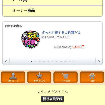
オーナー商品
おすすめ商品
ずっと応援するよ約束だよ
約束を共通してみました
1,400 円
販売価格(税込):
<
>
ようこそ ゲストさん
新規会員登録