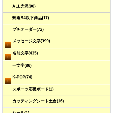
ALL光沢(90)
郵送B4以下商品(17)
プチオーダー(72)
メッセージ文字(399)
＋
名前文字(435)
＋
一文字(86)
K-POP(74)
＋
スポーツ応援ボード(1)
カッティングシート土台(16)
シール(1)