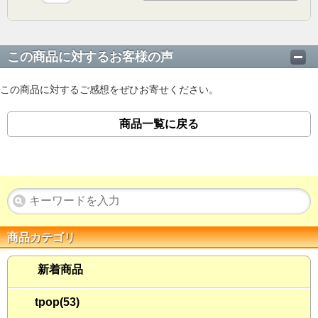
この商品に対するお客様の声
この商品に対するご感想をぜひお寄せください。
商品一覧に戻る
商品カテゴリ
新着商品
tpop(53)