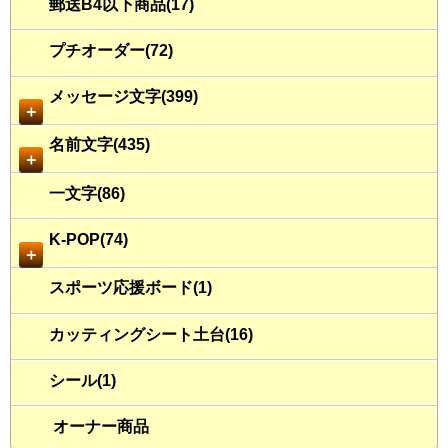
郵送B4以下商品(17)
プチオーダー(72)
メッセージ文字(399)
＋
名前文字(435)
＋
一文字(86)
K-POP(74)
＋
スポーツ応援ボード(1)
カッティングシート土台(16)
シール(1)
オーナー商品