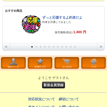
おすすめ商品
ずっと応援するよ約束だよ
約束を共通してみました
1,400 円
販売価格(税込):
<
>
ようこそ ゲストさん
新規会員登録
対応状況について
締切について