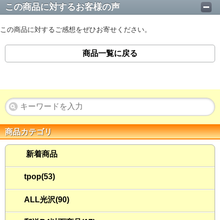
この商品に対するお客様の声
この商品に対するご感想をぜひお寄せください。
商品一覧に戻る
商品カテゴリ
新着商品
tpop(53)
ALL光沢(90)